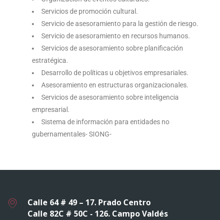
Servicios de promoción cultural.
Servicio de asesoramiento para la gestión de riesgo.
Servicio de asesoramiento en recursos humanos.
Servicios de asesoramiento sobre planificación
estratégica.
Desarrollo de políticas u objetivos empresariales.
Asesoramiento en estructuras organizacionales.
Servicios de asesoramiento sobre inteligencia
empresarial.
Sistema de información para entidades no
gubernamentales- SIONG-
Calle 64 # 49 – 17. Prado Centro
Calle 82C # 50C - 126. Campo Valdés