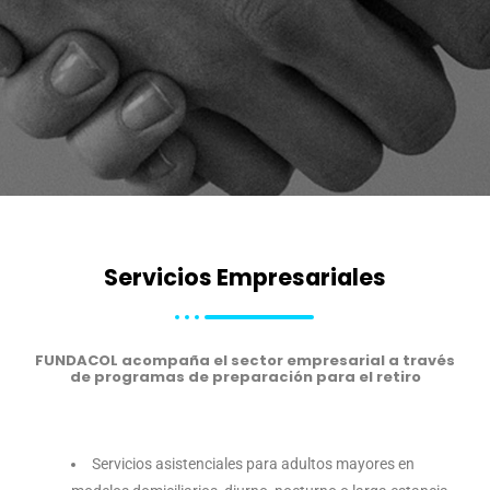
Servicios Empresariales
FUNDACOL acompaña el sector empresarial a través
de programas de preparación para el retiro
Servicios asistenciales para adultos mayores en