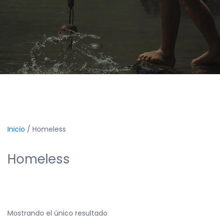
Inicio
/ Homeless
Homeless
Mostrando el único resultado