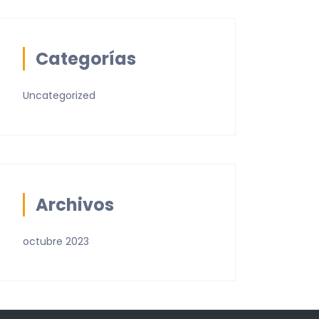
Categorías
Uncategorized
Archivos
octubre 2023