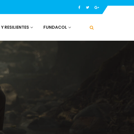
 Y RESILIENTES
FUNDACOL