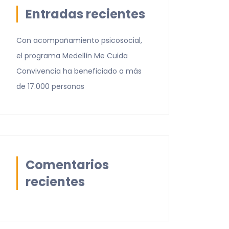
Entradas recientes
Con acompañamiento psicosocial,
el programa Medellín Me Cuida
Convivencia ha beneficiado a más
de 17.000 personas
Comentarios
recientes